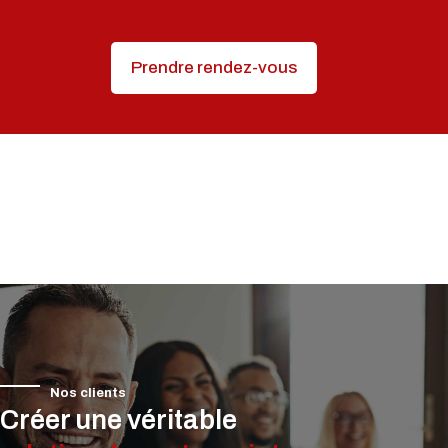
Prendre rendez-vous
Nos clients
Créer une véritable