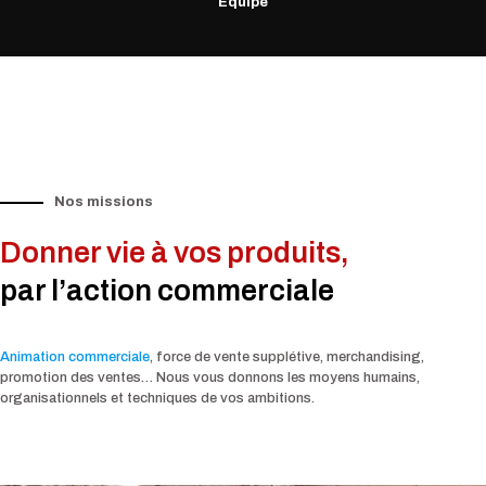
Équipe
Nos missions
Donner vie à vos produits,
par l’action commerciale
Animation commerciale
, force de vente supplétive, merchandising,
promotion des ventes… Nous vous donnons les moyens humains,
organisationnels et techniques de vos ambitions.