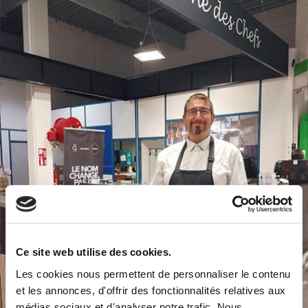
Ce site web utilise des cookies.
Les cookies nous permettent de personnaliser le contenu
et les annonces, d'offrir des fonctionnalités relatives aux
médias sociaux et d'analyser notre trafic. Nous