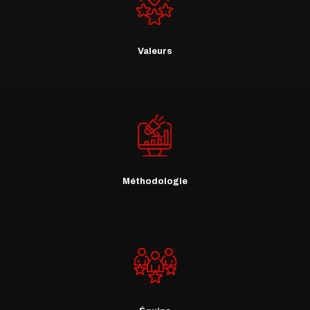
Valeurs
Méthodologie