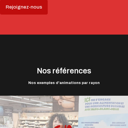
Rejoignez-nous
Nos références
Nos exemples d'animations par rayon