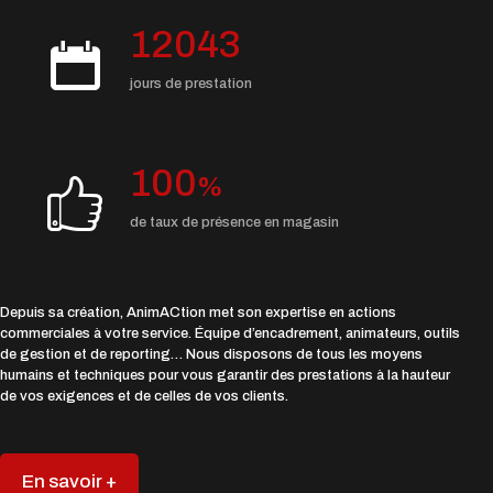
12043
jours de prestation
100
%
de taux de présence en magasin
Depuis sa création, AnimACtion met son expertise en actions
commerciales à votre service. Équipe d’encadrement, animateurs, outils
de gestion et de reporting… Nous disposons de tous les moyens
humains et techniques pour vous garantir des prestations à la hauteur
de vos exigences et de celles de vos clients.
En savoir +