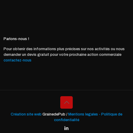
Parlons-nous !
Pour obtenir des informations plus précises sur nos activités ou nous
demander un devis gratuit pour votre prochaine action commerciale
contactez-nous
Création site web
GrainedePub /
Mentions legales - Politique de
confidentialité