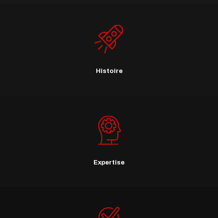
Histoire
Expertise