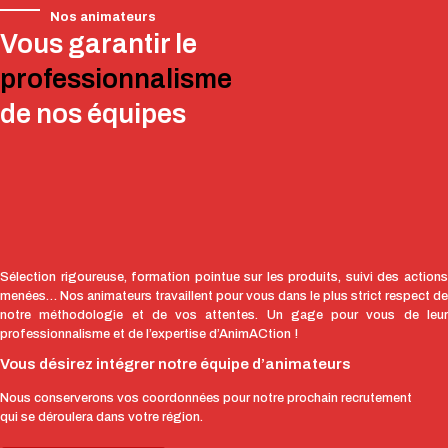
Nos animateurs
Vous garantir le
professionnalisme
de nos équipes
Sélection rigoureuse, formation pointue sur les produits, suivi des actions
menées… Nos animateurs travaillent pour vous dans le plus strict respect de
notre méthodologie et de vos attentes. Un gage pour vous de leur
professionnalisme et de l’expertise d’AnimACtion !
Vous désirez intégrer notre équipe d’animateurs
Nous conserverons vos coordonnées pour notre prochain recrutement
qui se déroulera dans votre région.