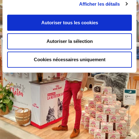
Afficher les détails
Autoriser tous les cookies
Autoriser la sélection
Cookies nécessaires uniquement