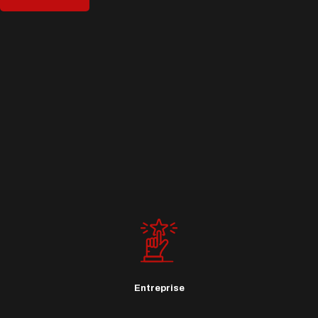
Entreprise