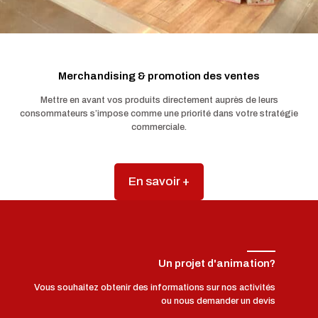
Merchandising & promotion des ventes
Mettre en avant vos produits directement auprès de leurs
consommateurs s’impose comme une priorité dans votre stratégie
commerciale.
En savoir +
Un projet d'animation?
Vous souhaitez obtenir des informations sur nos activités
ou nous demander un devis