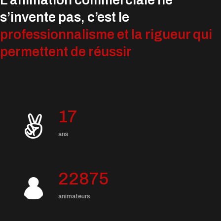
L’animation commerciale ne
s’invente pas, c’est le
professionnalisme et la rigueur qui
permettent de réussir
17
ans
22875
animateurs