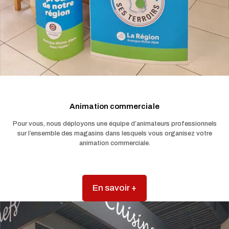
Animation commerciale
Pour vous, nous déployons une équipe d’animateurs professionnels
sur l’ensemble des magasins dans lesquels vous organisez votre
animation commerciale.
En savoir +