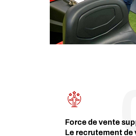
Force de vente sup
Le recrutement de 