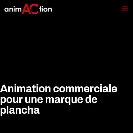
Animation commerciale
pour une marque de
plancha